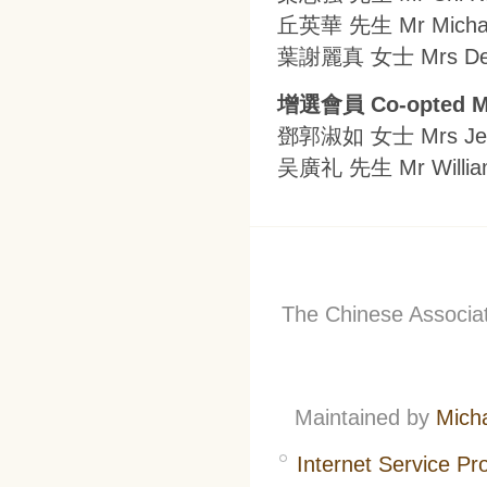
丘英華 先生 Mr Michae
葉謝麗真 女士 Mrs Den
增選會員 Co-opted M
鄧郭淑如 女士 Mrs Jen
吴廣礼 先生 Mr Willia
The Chinese Associati
Maintained by
Mich
Internet Service Pr