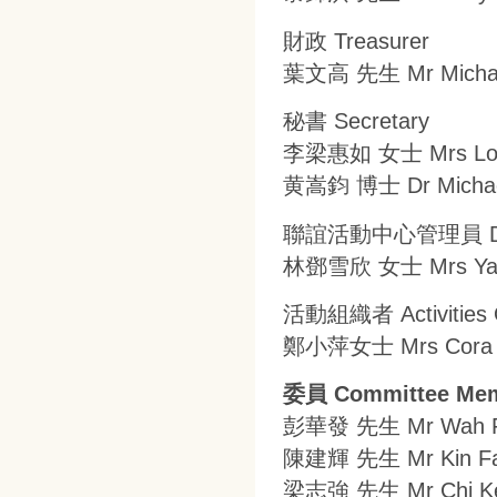
財政 Treasurer
葉文高 先生 Mr Michae
秘書 Secretary
李梁惠如 女士 Mrs Lon
黄嵩鈞 博士 Dr Micha
聯誼活動中心管理員 Drop-i
林鄧雪欣 女士 Mrs Ya
活動組織者 Activities O
鄭小萍女士 Mrs Cora 
委員 Committee Me
彭華發 先生 Mr Wah F
陳建輝 先生 Mr Kin Fa
梁志強 先生 Mr Chi Ke