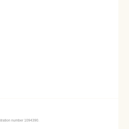
istration number 1094390.