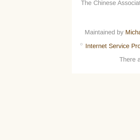
The Chinese Associati
Maintained by
Mich
Internet Service Pr
There a