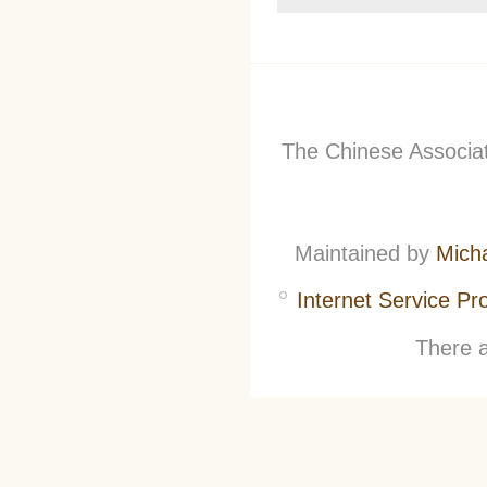
The Chinese Associati
Maintained by
Mich
Internet Service Pr
There a