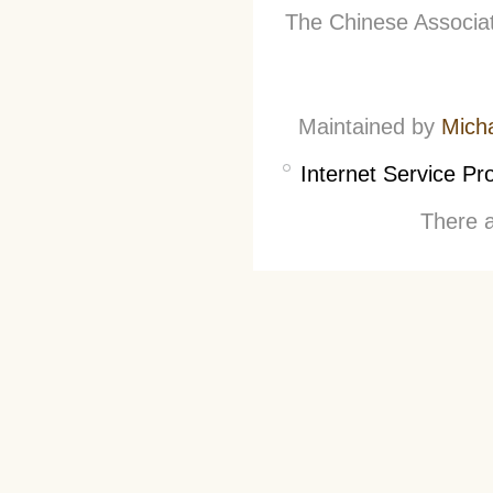
The Chinese Associati
Maintained by
Mich
Internet Service Pr
There a