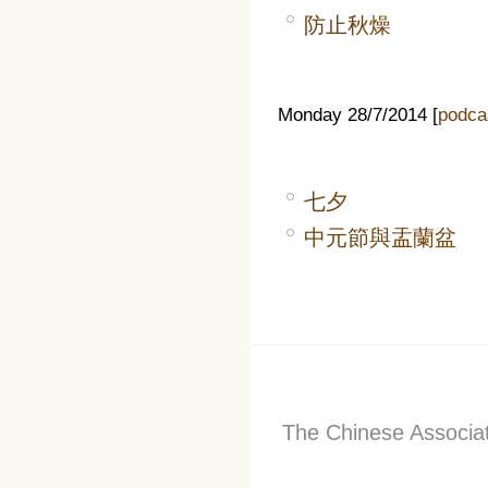
防止秋燥
Monday 28/7/2014 [
podca
七夕
中元節與盂蘭盆
The Chinese Associati