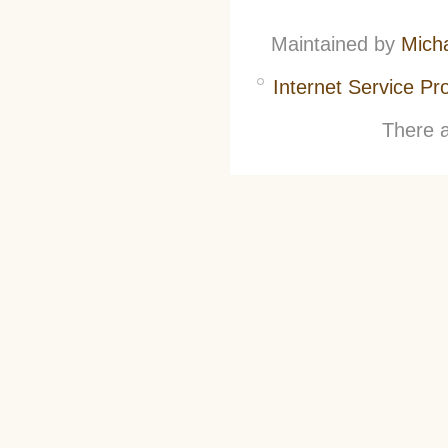
Maintained by
Mich
Internet Service Pr
There a