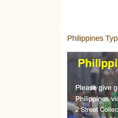
Philippines Ty