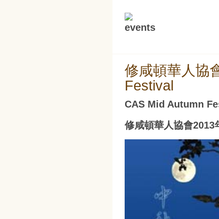
修咸頓華人協會20
Festival
CAS Mid Autumn Fes
修咸頓華人協會201