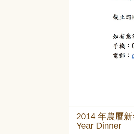
2014 年農曆新
Year Dinner