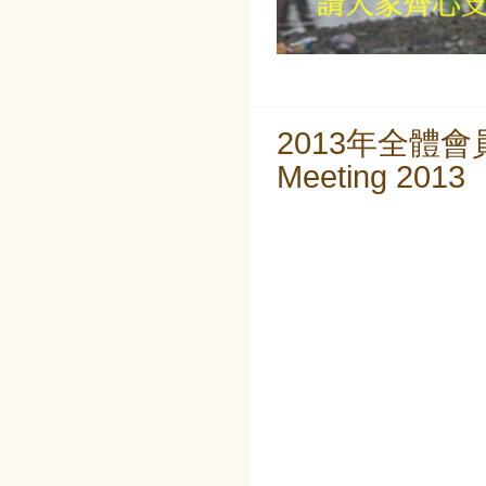
2013年全體會員年會
Meeting 2013