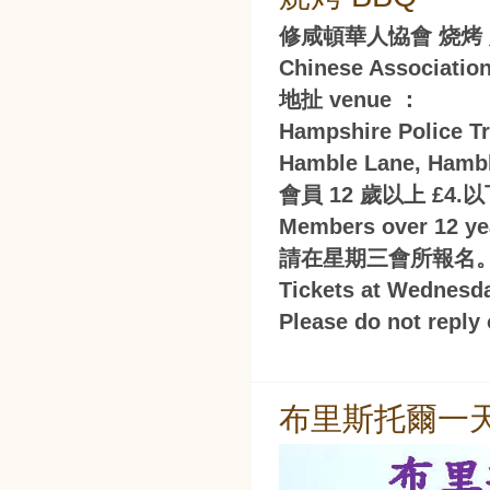
修咸頓華人恊會 烧烤
Chinese Associatio
地扯 venue ：
Hampshire Police
Hamble Lane, Hamb
會員 12 歲以上 £4.以
Members over 12 yea
請在星期三會所報名
Tickets at Wednesd
Please do not reply 
布里斯托爾一天遊 Br