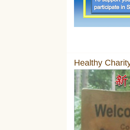
Healthy Charit