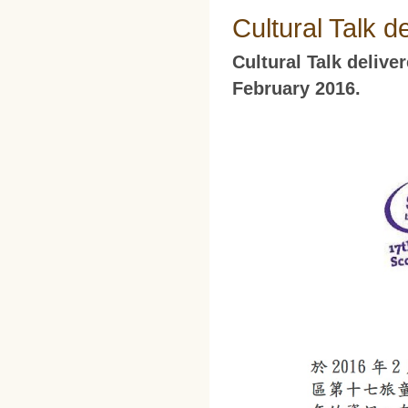
Cultural Talk d
Cultural Talk deliv
February 2016.