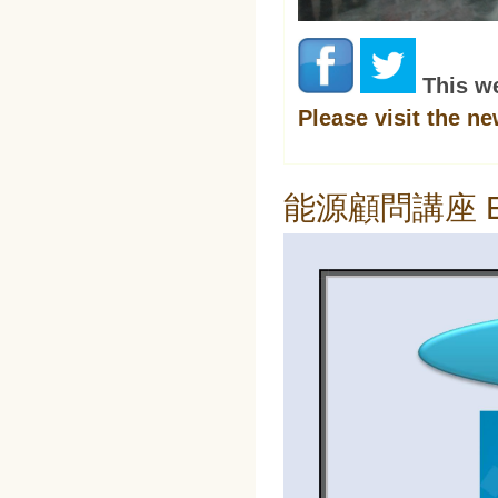
This w
Please visit the n
能源顧問講座 Ener