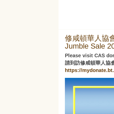
修咸頓華人協會 桌面
Jumble Sale 2
Please visit CAS don
請到訪修咸頓華人協
https://mydonate.bt