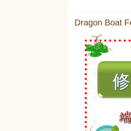
Dragon Boat F