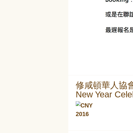
修咸頓華人協會2
New Year Cele