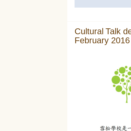
Cultural Talk d
February 2016