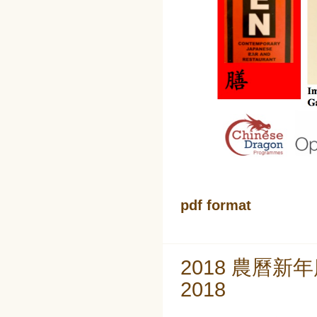
pdf format
2018 農曆新年慶祝
2018