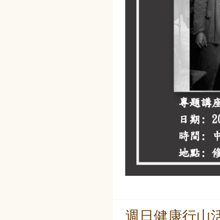
週日健康行山活動 S