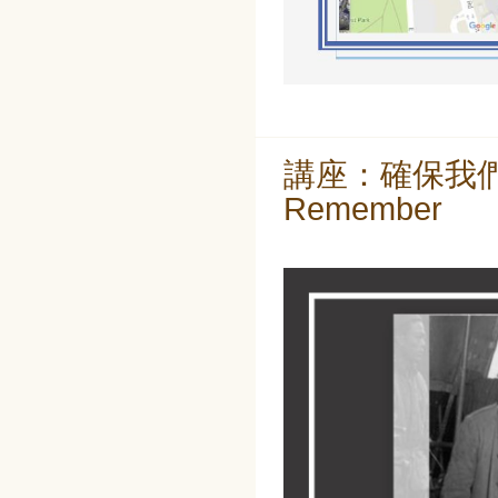
講座：確保我們銘記計
Remember