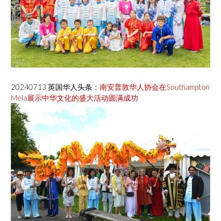
20240713 英国华人头条：
南安普敦华人协会在Southampton
Mela展示中华文化的盛大活动圆满成功