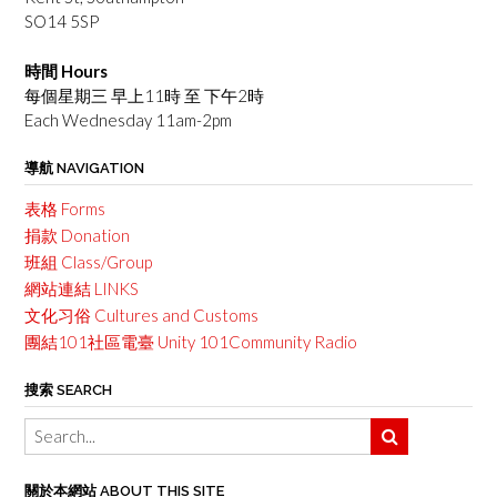
SO14 5SP
時間 Hours
每個星期三 早上11時 至 下午2時
Each Wednesday 11am-2pm
導航 NAVIGATION
表格 Forms
捐款 Donation
班組 Class/Group
網站連結 LINKS
文化习俗 Cultures and Customs
團結101社區電臺 Unity 101Community Radio
搜索 SEARCH
關於本網站 ABOUT THIS SITE