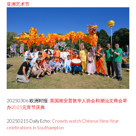
亚洲艺术节
20250306 欧洲时报:
英国南安普敦华人协会和潮汕文商会举
办2025元宵节庆典
20250215 Daily Echo:
Crowds watch Chinese New Year
celebrations in Southampton