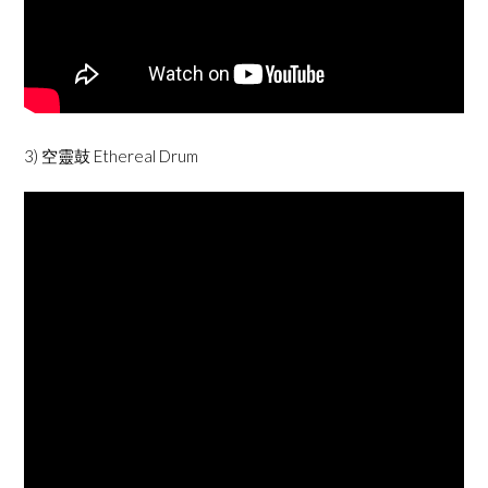
3) 空靈鼓 Ethereal Drum