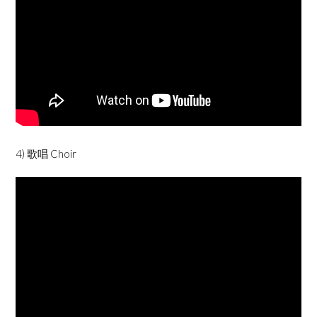
4) 歌唱 Choir