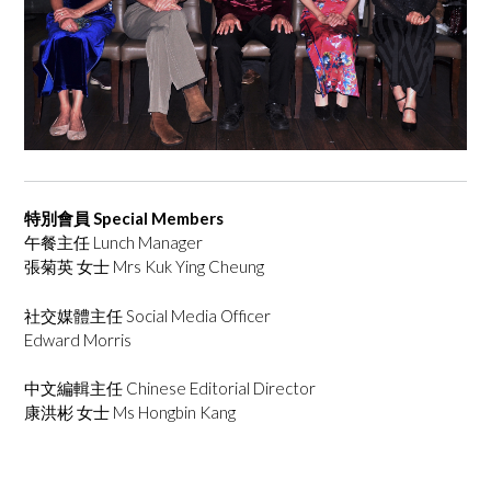
特別會員 Special Members
午餐主任 Lunch Manager
張菊英 女士 Mrs Kuk Ying Cheung
社交媒體主任 Social Media Officer
Edward Morris
中文編輯主任 Chinese Editorial Director
康洪彬 ⼥⼠ Ms Hongbin Kang