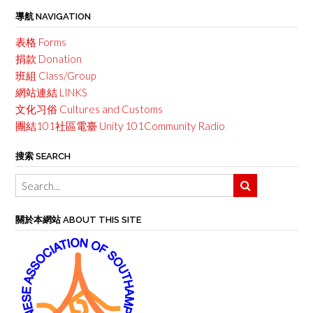
導航 NAVIGATION
表格 Forms
捐款 Donation
班組 Class/Group
網站連結 LINKS
文化习俗 Cultures and Customs
團結101社區電臺 Unity 101Community Radio
搜索 SEARCH
關於本網站 ABOUT THIS SITE