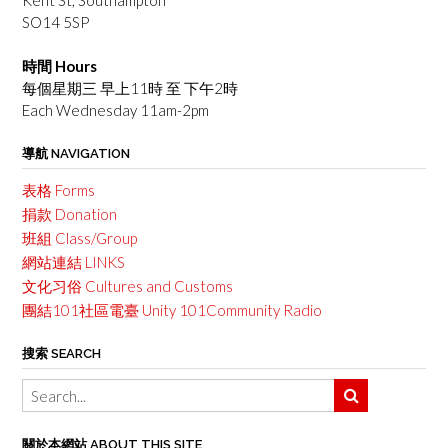
SO14 5SP
時間 Hours
每個星期三 早上11時 至 下午2時
Each Wednesday 11am-2pm
導航 NAVIGATION
表格 Forms
捐款 Donation
班組 Class/Group
網站連結 LINKS
文化习俗 Cultures and Customs
團結101社區電臺 Unity 101Community Radio
搜索 SEARCH
關於本網站 ABOUT THIS SITE