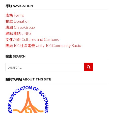
導航 NAVIGATION
表格 Forms
捐款 Donation
班組 Class/Group
網站連結 LINKS
文化习俗 Cultures and Customs
團結101社區電臺 Unity 101Community Radio
搜索 SEARCH
關於本網站 ABOUT THIS SITE