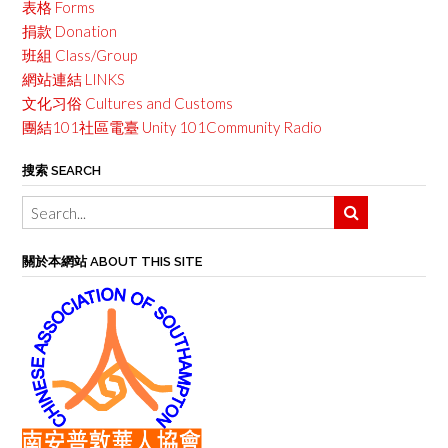
表格 Forms
捐款 Donation
班組 Class/Group
網站連結 LINKS
文化习俗 Cultures and Customs
團結101社區電臺 Unity 101Community Radio
搜索 SEARCH
關於本網站 ABOUT THIS SITE