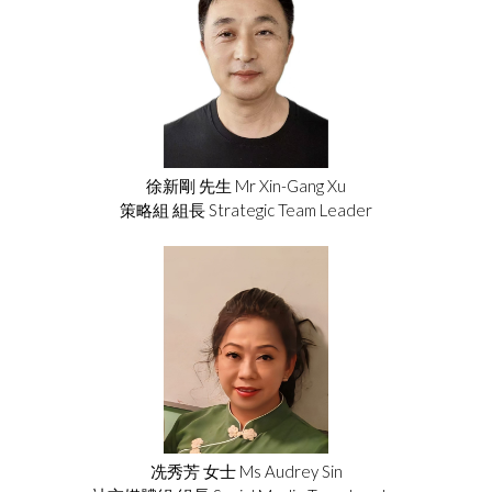
徐新剛 先生 Mr Xin-Gang Xu
策略組 組長 Strategic Team Leader
冼秀芳 女士 Ms Audrey Sin