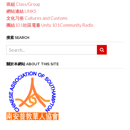
班組 Class/Group
網站連結 LINKS
文化习俗 Cultures and Customs
團結101社區電臺 Unity 101Community Radio
搜索 SEARCH
關於本網站 ABOUT THIS SITE