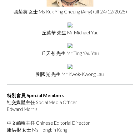
張菊英 女士 Ms Kuk Ying Cheung (Amy) (till 24/12/2025)
丘英華 先生 Mr Michael Yau
丘天有 先生 Mr Ting Yau Yau
劉國光 先生 Mr Kwok-Kwong Lau
特別會員 Special Members
社交媒體主任 Social Media Officer
Edward Morris
中文編輯主任 Chinese Editorial Director
康洪彬 ⼥⼠ Ms Hongbin Kang