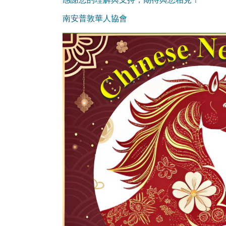
南安普敦華人協會