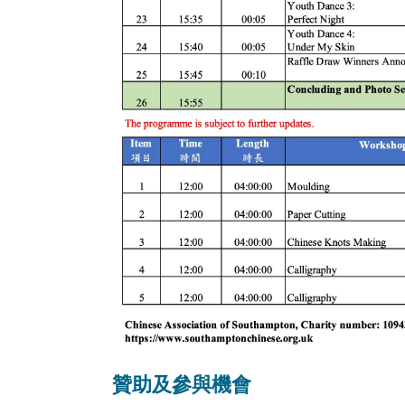
贊助及參與機會