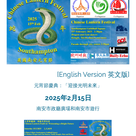
[
English Version 英文版
]
元宵節慶典：「迎接光明未來」
2025年2月15日
南安市政廳廣場和南安市遊行