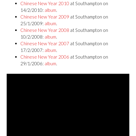
Chinese New Year 2010
at Southampton on
14/2/2010:
album
.
Chinese New Year 2009
at Southampton on
25/1/2009:
album
.
Chinese New Year 2008
at Southampton on
10/2/2008:
album
.
Chinese New Year 2007
at Southampton on
17/2/2007:
album
.
Chinese New Year 2006
at Southampton on
29/1/2006:
album
.