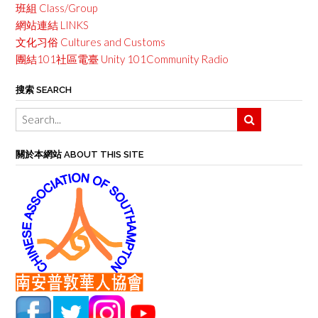
班組 Class/Group
網站連結 LINKS
文化习俗 Cultures and Customs
團結101社區電臺 Unity 101Community Radio
搜索 SEARCH
關於本網站 ABOUT THIS SITE